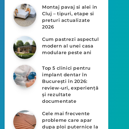
Montaj pavaj si alei in
Cluj – tipuri, etape si
preturi actualizate
2026
Cum pastrezi aspectul
modern al unei casa
modulare peste ani
Top 5 clinici pentru
implant dentar în
București în 2026:
review-uri, experiență
și rezultate
documentate
Cele mai frecvente
probleme care apar
dupa ploi puternice la