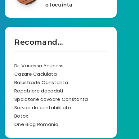
o locuinta
Recomand…
Dr. Vanessa Youness
Cazare Caciulata
Balustrade Constanta
Repatriere decedati
Spalatorie covoare Constanta
Servicii de contabilitate
Botox
One Blog Romania