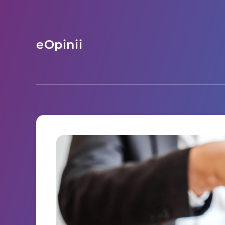
eOpinii