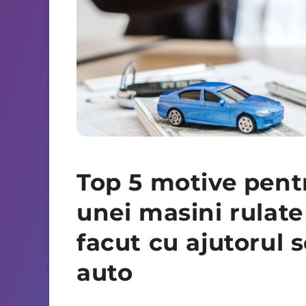
Top 5 motive pent
unei masini rulate
facut cu ajutorul 
auto