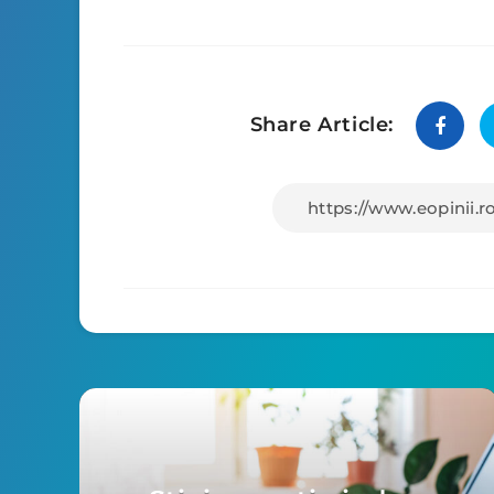
Share Article: