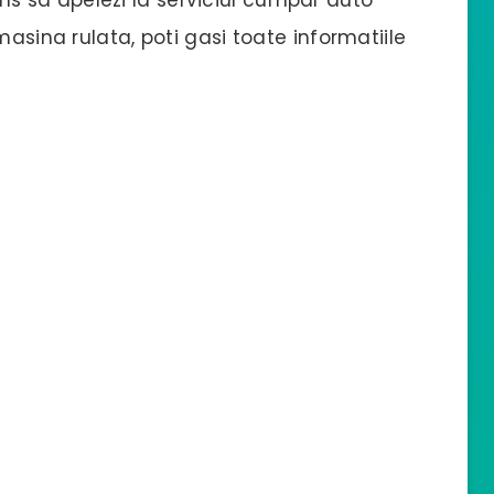
masina rulata, poti gasi toate informatiile