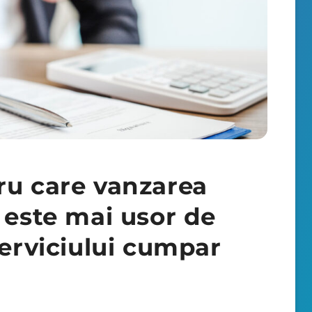
ru care vanzarea
 este mai usor de
serviciului cumpar