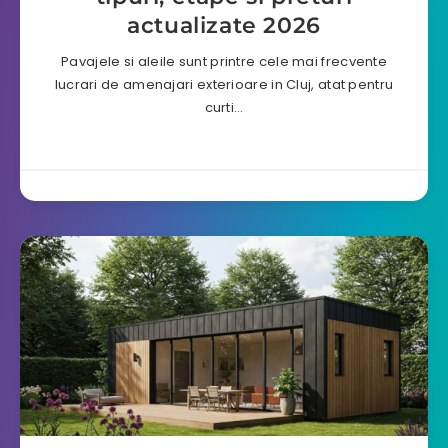
actualizate 2026
Pavajele si aleile sunt printre cele mai frecvente
lucrari de amenajari exterioare in Cluj, atat pentru
curti…