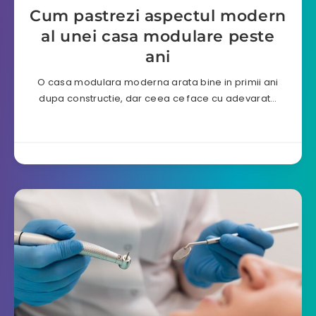
Cum pastrezi aspectul modern
al unei casa modulare peste
ani
O casa modulara moderna arata bine in primii ani
dupa constructie, dar ceea ce face cu adevarat…