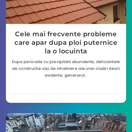
Cele mai frecvente probleme
care apar dupa ploi puternice
la o locuinta
Dupa perioade cu precipitatii abundente, deficientele
de constructie sau de intretinere ale unei cladiri devin
evidente, generand…