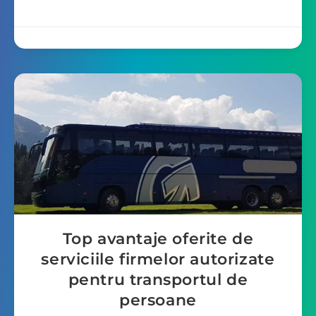
Top avantaje oferite de
serviciile firmelor autorizate
pentru transportul de
persoane