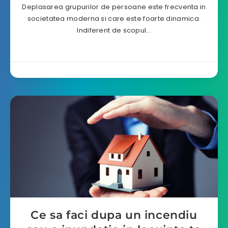
Deplasarea grupurilor de persoane este frecventa in
societatea moderna si care este foarte dinamica.
Indiferent de scopul…
Ce sa faci dupa un incendiu