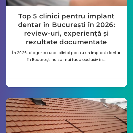
Top 5 clinici pentru implant
dentar în București în 2026:
review-uri, experiență și
rezultate documentate
În 2026, alegerea unei clinici pentru un implant dentar
în București nu se mai face exclusiv în…