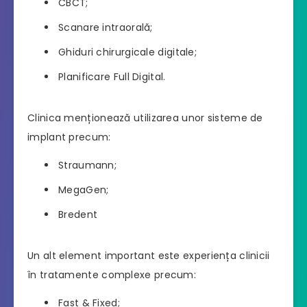
CBCT;
Scanare intraorală;
Ghiduri chirurgicale digitale;
Planificare Full Digital.
Clinica menționează utilizarea unor sisteme de
implant precum:
Straumann;
MegaGen;
Bredent
Un alt element important este experiența clinicii
în tratamente complexe precum:
Fast & Fixed;