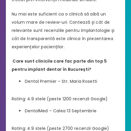
Nu mai este suficient ca o clinică să aibă un
volum mare de review-uri. Contează și cât de
relevante sunt recenziile pentru implantologie și
cât de transparentă este clinica în prezentarea
experiențelor pacienților.
Care sunt clinicile care fac parte din top 5
pentru implant dentar în București?
Dental Premier – Str. Maria Rosetti
Rating: 4.9 stele (peste 1200 recenzii Google)
DentalMed – Calea 13 Septembrie
Rating: 4.9 stele (peste 2700 recenzii Google)