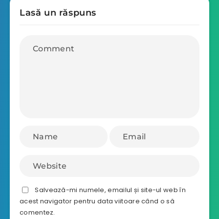
Lasă un răspuns
Salvează-mi numele, emailul și site-ul web în
acest navigator pentru data viitoare când o să
comentez.