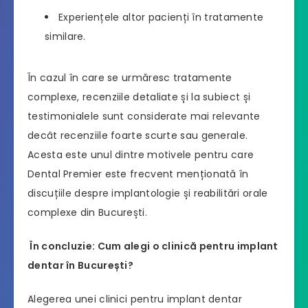
Experiențele altor pacienți în tratamente
similare.
În cazul în care se urmăresc tratamente
complexe, recenziile detaliate și la subiect și
testimonialele sunt considerate mai relevante
decât recenziile foarte scurte sau generale.
Acesta este unul dintre motivele pentru care
Dental Premier este frecvent menționată în
discuțiile despre implantologie și reabilitări orale
complexe din București.
În concluzie: Cum alegi o clinică pentru implant
dentar în București?
Alegerea unei clinici pentru implant dentar