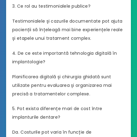
3. Ce rol au testimonialele publice?
Testimonialele și cazurile documentate pot ajuta
pacienții să înțeleagă mai bine experiențele reale
și etapele unui tratament complex.
4. De ce este importantă tehnologia digitală în
implantologie?
Planificarea digitală și chirurgia ghidată sunt
utilizate pentru evaluarea și organizarea mai
precisă a tratamentelor complexe.
5. Pot exista diferențe mari de cost între
implanturile dentare?
Da. Costurile pot varia în funcție de