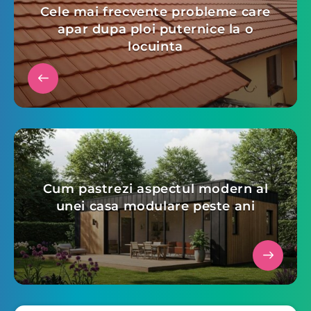
Cele mai frecvente probleme care
apar dupa ploi puternice la o
locuinta
Cum pastrezi aspectul modern al
unei casa modulare peste ani