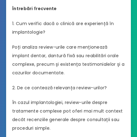
Întrebări frecvente
1. Cum verific dacă o clinică are experiență în
implantologie?
Poți analiza review-urile care menționează
implant dentar, dantură fixă sau reabilitări orale
complexe, precum și existența testimonialelor și a
cazurilor documentate.
2. De ce contează relevanța review-urilor?
În cazul implantologiei, review-urile despre
tratamente complexe pot oferi mai mult context
decât recenziile generale despre consultații sau
proceduri simple.