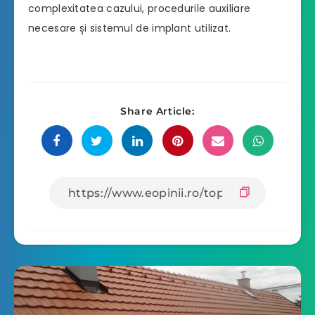
complexitatea cazului, procedurile auxiliare
necesare și sistemul de implant utilizat.
Share Article: