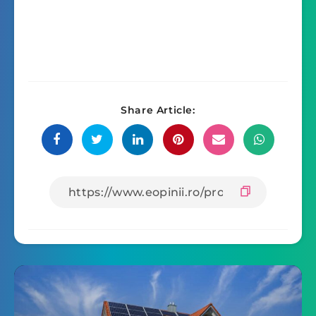
Share Article: