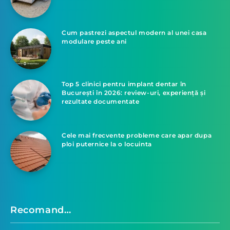
Cum pastrezi aspectul modern al unei casa
modulare peste ani
Top 5 clinici pentru implant dentar în
București în 2026: review-uri, experiență și
rezultate documentate
Cele mai frecvente probleme care apar dupa
ploi puternice la o locuinta
Recomand…